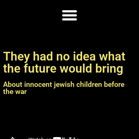
They had no idea what
the future would bring
About innocent jewish children before
the war