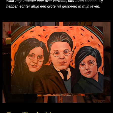
waar mijn moeder veel over vertelde, niet leren kennen. Zij
hebben echter altijd een grote rol gespeeld in mijn leven
.